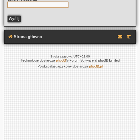
Strona główna
Strefa czasowa
UTC+02:00
Technologię dostarcza
phpBB
® Forum Software © phpBB Limited
Polski pakiet językowy dostarcza
phpBB.pl