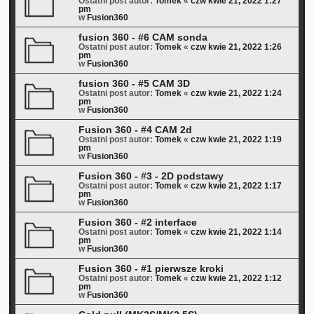
Ostatni post autor:
Tomek
«
czw kwie 21, 2022 1:27
pm
w
Fusion360
fusion 360 - #6 CAM sonda
Ostatni post autor:
Tomek
«
czw kwie 21, 2022 1:26
pm
w
Fusion360
fusion 360 - #5 CAM 3D
Ostatni post autor:
Tomek
«
czw kwie 21, 2022 1:24
pm
w
Fusion360
Fusion 360 - #4 CAM 2d
Ostatni post autor:
Tomek
«
czw kwie 21, 2022 1:19
pm
w
Fusion360
Fusion 360 - #3 - 2D podstawy
Ostatni post autor:
Tomek
«
czw kwie 21, 2022 1:17
pm
w
Fusion360
Fusion 360 - #2 interface
Ostatni post autor:
Tomek
«
czw kwie 21, 2022 1:14
pm
w
Fusion360
Fusion 360 - #1 pierwsze kroki
Ostatni post autor:
Tomek
«
czw kwie 21, 2022 1:12
pm
w
Fusion360