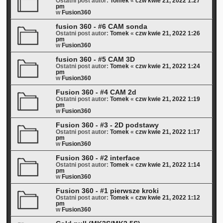
Ostatni post autor:
Tomek
«
czw kwie 21, 2022 1:27
pm
w
Fusion360
fusion 360 - #6 CAM sonda
Ostatni post autor:
Tomek
«
czw kwie 21, 2022 1:26
pm
w
Fusion360
fusion 360 - #5 CAM 3D
Ostatni post autor:
Tomek
«
czw kwie 21, 2022 1:24
pm
w
Fusion360
Fusion 360 - #4 CAM 2d
Ostatni post autor:
Tomek
«
czw kwie 21, 2022 1:19
pm
w
Fusion360
Fusion 360 - #3 - 2D podstawy
Ostatni post autor:
Tomek
«
czw kwie 21, 2022 1:17
pm
w
Fusion360
Fusion 360 - #2 interface
Ostatni post autor:
Tomek
«
czw kwie 21, 2022 1:14
pm
w
Fusion360
Fusion 360 - #1 pierwsze kroki
Ostatni post autor:
Tomek
«
czw kwie 21, 2022 1:12
pm
w
Fusion360