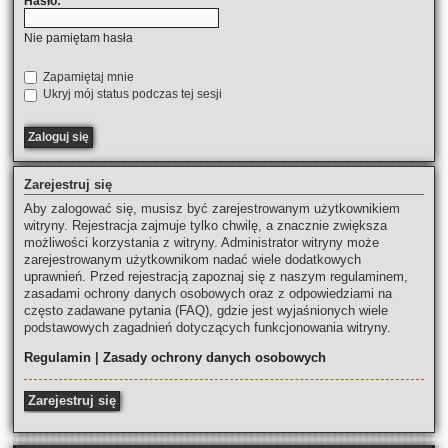
Hasło:
Nie pamiętam hasła
Zapamiętaj mnie
Ukryj mój status podczas tej sesji
Zarejestruj się
Aby zalogować się, musisz być zarejestrowanym użytkownikiem
witryny. Rejestracja zajmuje tylko chwilę, a znacznie zwiększa
możliwości korzystania z witryny. Administrator witryny może
zarejestrowanym użytkownikom nadać wiele dodatkowych
uprawnień. Przed rejestracją zapoznaj się z naszym regulaminem,
zasadami ochrony danych osobowych oraz z odpowiedziami na
często zadawane pytania (FAQ), gdzie jest wyjaśnionych wiele
podstawowych zagadnień dotyczących funkcjonowania witryny.
Regulamin
|
Zasady ochrony danych osobowych
Zarejestruj się