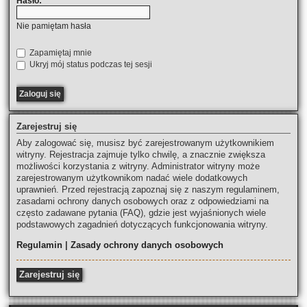
Hasło:
Nie pamiętam hasła
Zapamiętaj mnie
Ukryj mój status podczas tej sesji
Zarejestruj się
Aby zalogować się, musisz być zarejestrowanym użytkownikiem
witryny. Rejestracja zajmuje tylko chwilę, a znacznie zwiększa
możliwości korzystania z witryny. Administrator witryny może
zarejestrowanym użytkownikom nadać wiele dodatkowych
uprawnień. Przed rejestracją zapoznaj się z naszym regulaminem,
zasadami ochrony danych osobowych oraz z odpowiedziami na
często zadawane pytania (FAQ), gdzie jest wyjaśnionych wiele
podstawowych zagadnień dotyczących funkcjonowania witryny.
Regulamin
|
Zasady ochrony danych osobowych
Zarejestruj się