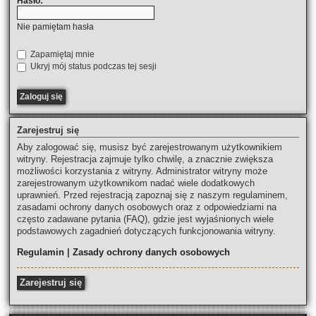
Hasło:
Nie pamiętam hasła
Zapamiętaj mnie
Ukryj mój status podczas tej sesji
Zarejestruj się
Aby zalogować się, musisz być zarejestrowanym użytkownikiem
witryny. Rejestracja zajmuje tylko chwilę, a znacznie zwiększa
możliwości korzystania z witryny. Administrator witryny może
zarejestrowanym użytkownikom nadać wiele dodatkowych
uprawnień. Przed rejestracją zapoznaj się z naszym regulaminem,
zasadami ochrony danych osobowych oraz z odpowiedziami na
często zadawane pytania (FAQ), gdzie jest wyjaśnionych wiele
podstawowych zagadnień dotyczących funkcjonowania witryny.
Regulamin
|
Zasady ochrony danych osobowych
Zarejestruj się